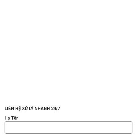
LIÊN HỆ XỬ LÝ NHANH 24/7
Họ Tên