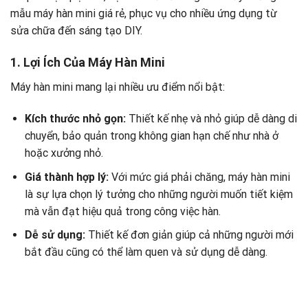
mẫu máy hàn mini giá rẻ, phục vụ cho nhiều ứng dụng từ
sửa chữa đến sáng tạo DIY.
1. Lợi Ích Của Máy Hàn Mini
Máy hàn mini mang lại nhiều ưu điểm nổi bật:
Kích thước nhỏ gọn:
Thiết kế nhẹ và nhỏ giúp dễ dàng di
chuyển, bảo quản trong không gian hạn chế như nhà ở
hoặc xưởng nhỏ.
Giá thành hợp lý:
Với mức giá phải chăng, máy hàn mini
là sự lựa chọn lý tưởng cho những người muốn tiết kiệm
mà vẫn đạt hiệu quả trong công việc hàn.
Dễ sử dụng:
Thiết kế đơn giản giúp cả những người mới
bắt đầu cũng có thể làm quen và sử dụng dễ dàng.