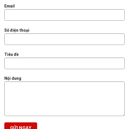
Email
Số điện thoại
Tiêu đề
Nội dung