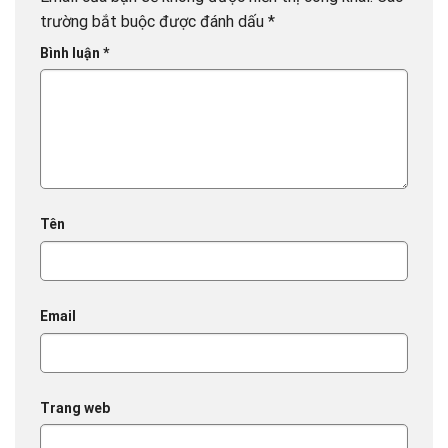
trường bắt buộc được đánh dấu
*
Bình luận
*
Tên
Email
Trang web