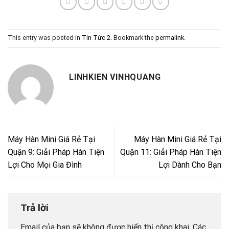
This entry was posted in
Tin Tức 2
. Bookmark the
permalink
.
LINHKIEN VINHQUANG
Máy Hàn Mini Giá Rẻ Tại
Máy Hàn Mini Giá Rẻ Tại
Quận 9: Giải Pháp Hàn Tiện
Quận 11: Giải Pháp Hàn Tiện
Lợi Cho Mọi Gia Đình
Lợi Dành Cho Bạn
Trả lời
Email của bạn sẽ không được hiển thị công khai.
Các