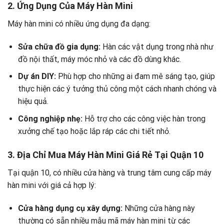
2. Ứng Dụng Của Máy Hàn Mini
Máy hàn mini có nhiều ứng dụng đa dạng:
Sửa chữa đồ gia dụng:
Hàn các vật dụng trong nhà như
đồ nội thất, máy móc nhỏ và các đồ dùng khác.
Dự án DIY:
Phù hợp cho những ai đam mê sáng tạo, giúp
thực hiện các ý tưởng thủ công một cách nhanh chóng và
hiệu quả.
Công nghiệp nhẹ:
Hỗ trợ cho các công việc hàn trong
xưởng chế tạo hoặc lắp ráp các chi tiết nhỏ.
3. Địa Chỉ Mua Máy Hàn Mini Giá Rẻ Tại Quận 10
Tại quận 10, có nhiều cửa hàng và trung tâm cung cấp máy
hàn mini với giá cả hợp lý:
Cửa hàng dụng cụ xây dựng:
Những cửa hàng này
thường có sẵn nhiều mẫu mã máy hàn mini từ các