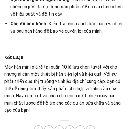
những người đã sử dụng sản phẩm để có cái nhìn rõ hơn
về hiệu suất và độ tin cậy.
Chế độ bảo hành:
Kiểm tra chính sách bảo hành và dịch
vụ sau bán hàng để bảo vệ quyền lợi của mình.
Kết Luận
Máy hàn mini giá rẻ tại quận 10 là lựa chọn tuyệt vời cho
những ai cần một thiết bị hàn tiện lợi và hiệu quả. Với sự
phát triển của thị trường và nhiều địa chỉ cung cấp, bạn có
thể dễ dàng tìm thấy sản phẩm phù hợp với nhu cầu của
mình. Hãy xem xét và chọn cho mình một chiếc máy hàn
mini chất lượng để hỗ trợ cho các dự án sửa chữa và sáng
tạo của bạn!