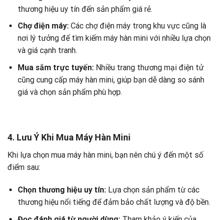
thương hiệu uy tín đến sản phẩm giá rẻ.
Chợ điện máy:
Các chợ điện máy trong khu vực cũng là
nơi lý tưởng để tìm kiếm máy hàn mini với nhiều lựa chọn
và giá cạnh tranh.
Mua sắm trực tuyến:
Nhiều trang thương mại điện tử
cũng cung cấp máy hàn mini, giúp bạn dễ dàng so sánh
giá và chọn sản phẩm phù hợp.
4. Lưu Ý Khi Mua Máy Hàn Mini
Khi lựa chọn mua máy hàn mini, bạn nên chú ý đến một số
điểm sau:
Chọn thương hiệu uy tín:
Lựa chọn sản phẩm từ các
thương hiệu nổi tiếng để đảm bảo chất lượng và độ bền.
Đọc đánh giá từ người dùng:
Tham khảo ý kiến của