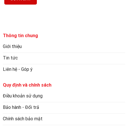
Thông tin chung
Giới thiệu
Tin tức
Liên hệ - Góp ý
Quy định và chính sách
Điều khoản sử dụng
Bảo hành - Đổi trả
Chính sách bảo mật