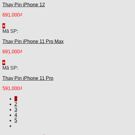
Thay Pin iPhone 12
691.000
₫
+
Mã SP:
Thay Pin iPhone 11 Pro Max
691.000
₫
+
Mã SP:
Thay Pin iPhone 11 Pro
591.000
₫
1
2
3
4
5