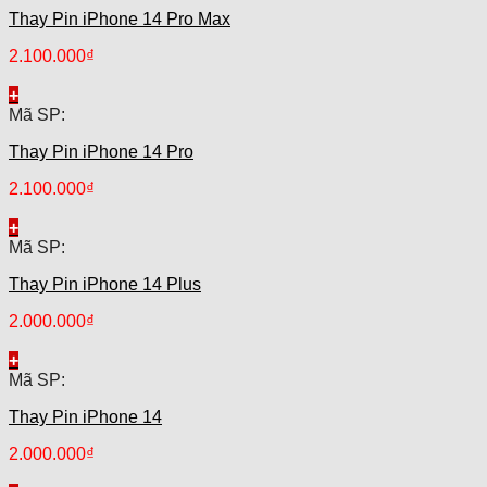
Thay Pin iPhone 14 Pro Max
2.100.000
₫
+
Mã SP:
Thay Pin iPhone 14 Pro
2.100.000
₫
+
Mã SP:
Thay Pin iPhone 14 Plus
2.000.000
₫
+
Mã SP:
Thay Pin iPhone 14
2.000.000
₫