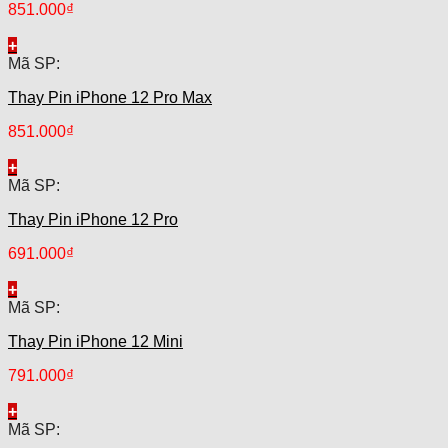
851.000
₫
+
Mã SP:
Thay Pin iPhone 12 Pro Max
851.000
₫
+
Mã SP:
Thay Pin iPhone 12 Pro
691.000
₫
+
Mã SP:
Thay Pin iPhone 12 Mini
791.000
₫
+
Mã SP: