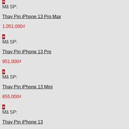
+
Mã SP:
Thay Pin iPhone 13 Pro Max
1.051.000
₫
+
Mã SP:
Thay Pin iPhone 13 Pro
951.000
₫
+
Mã SP:
Thay Pin iPhone 13 Mini
855.000
₫
+
Mã SP:
Thay Pin iPhone 13