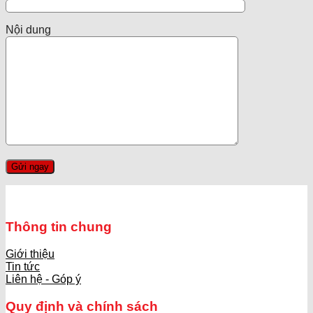
Nội dung
Thông tin chung
Giới thiệu
Tin tức
Liên hệ - Góp ý
Quy định và chính sách