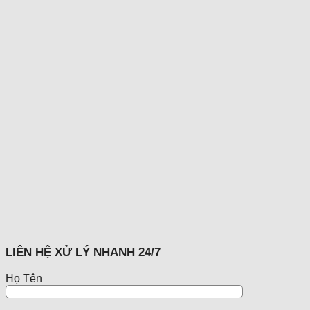
LIÊN HỆ XỬ LÝ NHANH 24/7
Họ Tên