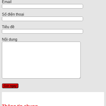
Email
Số điện thoại
Tiêu đề
Nội dung