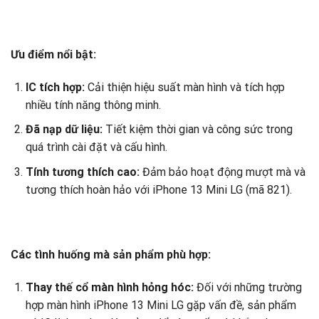
Ưu điểm nổi bật:
IC tích hợp:
Cải thiện hiệu suất màn hình và tích hợp
nhiều tính năng thông minh.
Đã nạp dữ liệu:
Tiết kiệm thời gian và công sức trong
quá trình cài đặt và cấu hình.
Tính tương thích cao:
Đảm bảo hoạt động mượt mà và
tương thích hoàn hảo với iPhone 13 Mini LG (mã 821).
Các tình huống mà sản phẩm phù hợp:
Thay thế cổ màn hình hỏng hóc:
Đối với những trường
hợp màn hình iPhone 13 Mini LG gặp vấn đề, sản phẩm