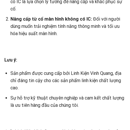
có IC là lựa chọn lý tưởng để nâng cấp và khắc phục sự
cố.
Nâng cấp từ cổ màn hình không có IC:
Đối với người
dùng muốn trải nghiệm tính năng thông minh và tối ưu
hóa hiệu suất màn hình.
Lưu ý:
Sản phẩm được cung cấp bởi Linh Kiện Vinh Quang, địa
chỉ đáng tin cậy cho các sản phẩm linh kiện chất lượng
cao.
Sự hỗ trợ kỹ thuật chuyên nghiệp và cam kết chất lượng
là ưu tiên hàng đầu của chúng tôi.