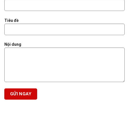
Tiêu đề
Nội dung