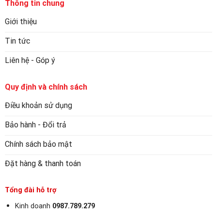
Thông tin chung
Giới thiệu
Tin tức
Liên hệ - Góp ý
Quy định và chính sách
Điều khoản sử dụng
Bảo hành - Đổi trả
Chính sách bảo mật
Đặt hàng & thanh toán
Tổng đài hỗ trợ
Kinh doanh
0987.789.279