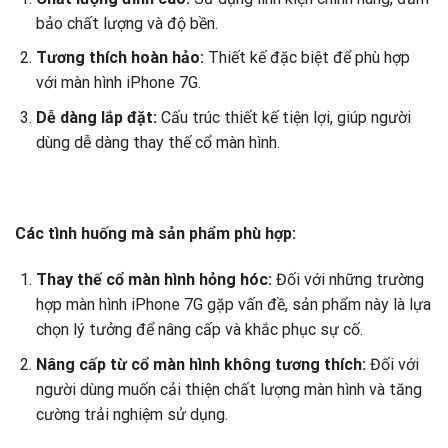
bảo chất lượng và độ bền.
Tương thích hoàn hảo:
Thiết kế đặc biệt để phù hợp
với màn hình iPhone 7G.
Dễ dàng lắp đặt:
Cấu trúc thiết kế tiện lợi, giúp người
dùng dễ dàng thay thế cổ màn hình.
Các tình huống mà sản phẩm phù hợp:
Thay thế cổ màn hình hỏng hóc:
Đối với những trường
hợp màn hình iPhone 7G gặp vấn đề, sản phẩm này là lựa
chọn lý tưởng để nâng cấp và khắc phục sự cố.
Nâng cấp từ cổ màn hình không tương thích:
Đối với
người dùng muốn cải thiện chất lượng màn hình và tăng
cường trải nghiệm sử dụng.