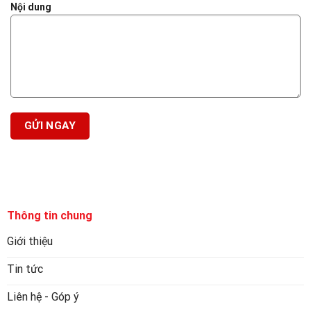
Nội dung
Thông tin chung
Giới thiệu
Tin tức
Liên hệ - Góp ý