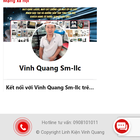
Mạng xã hội
Hotline tư vấn: 0908101011
© Copyright Linh Kiện Vinh Quang