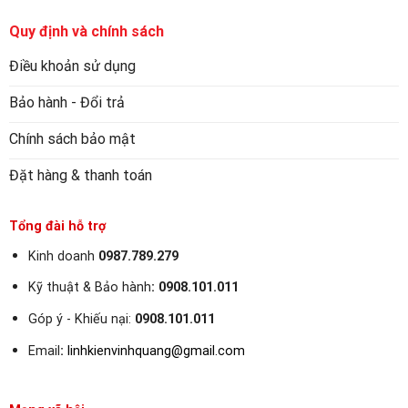
Quy định và chính sách
Điều khoản sử dụng
Bảo hành - Đổi trả
Chính sách bảo mật
Đặt hàng & thanh toán
Tổng đài hỗ trợ
Kinh doanh
0987.789.279
Kỹ thuật & Bảo hành
:
0908.101.011
Góp ý - Khiếu nại:
0908.101.011
Email
:
linhkienvinhquang@gmail.com