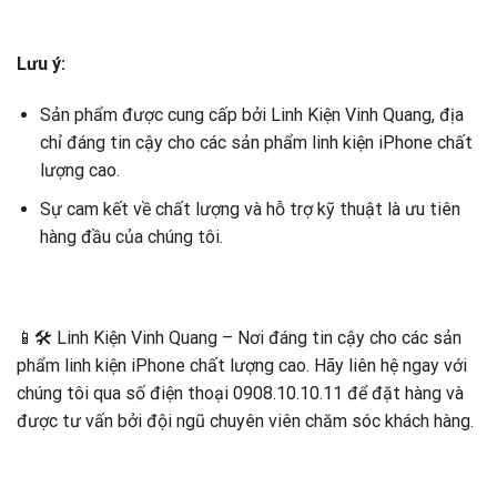
Lưu ý:
Sản phẩm được cung cấp bởi Linh Kiện Vinh Quang, địa
chỉ đáng tin cậy cho các sản phẩm linh kiện iPhone chất
lượng cao.
Sự cam kết về chất lượng và hỗ trợ kỹ thuật là ưu tiên
hàng đầu của chúng tôi.
📱🛠️ Linh Kiện Vinh Quang – Nơi đáng tin cậy cho các sản
phẩm linh kiện iPhone chất lượng cao. Hãy liên hệ ngay với
chúng tôi qua số điện thoại 0908.10.10.11 để đặt hàng và
được tư vấn bởi đội ngũ chuyên viên chăm sóc khách hàng.