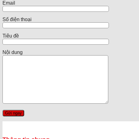
Email
Số điện thoại
Tiêu đề
Nội dung