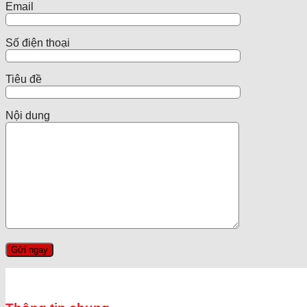
Email
Số điện thoại
Tiêu đề
Nội dung