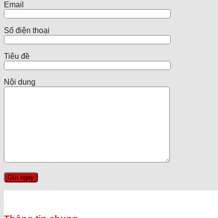
Email
Số điện thoại
Tiêu đề
Nội dung