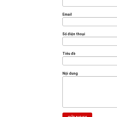
Email
Số điện thoại
Tiêu đề
Nội dung