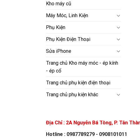
Kho máy cũ
Máy Móc, Linh Kiện
Phụ Kiện
Phụ Kiện Điện Thoại
Sửa iPhone
Trang chủ Kho máy móc - ép kính
- ép cổ
Trang chủ phụ kiện điện thoại
Trang chủ phụ kiện khác
Địa Chỉ :
2A Nguyễn Bá Tòng, P. Tân Thàn
Hotline : 0987789279 - 0908101011