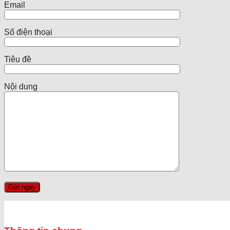
Email
Số điện thoại
Tiêu đề
Nội dung