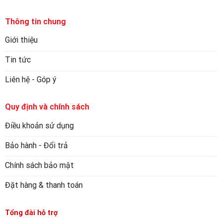
Thông tin chung
Giới thiệu
Tin tức
Liên hệ - Góp ý
Quy định và chính sách
Điều khoản sử dụng
Bảo hành - Đổi trả
Chính sách bảo mật
Đặt hàng & thanh toán
Tổng đài hỗ trợ