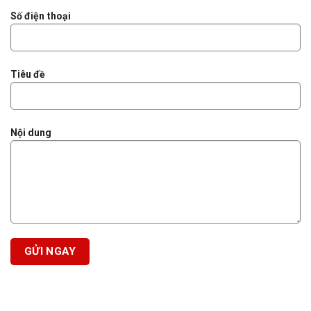
Số điện thoại
Tiêu đề
Nội dung