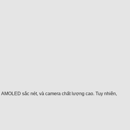
nh AMOLED sắc nét, và camera chất lượng cao. Tuy nhiên,