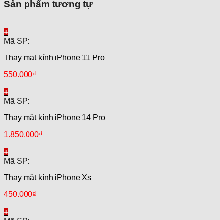
Sản phẩm tương tự
+
Mã SP:
Thay mặt kính iPhone 11 Pro
550.000
₫
+
Mã SP:
Thay mặt kính iPhone 14 Pro
1.850.000
₫
+
Mã SP:
Thay mặt kính iPhone Xs
450.000
₫
+