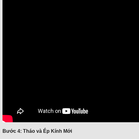
Bước 4: Tháo và Ép Kính Mới