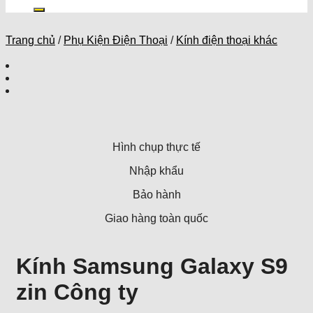
kiếm:
Trang chủ
/
Phụ Kiện Điện Thoại
/
Kính điện thoại khác
Hình chụp thực tế
Nhập khẩu
Bảo hành
Giao hàng toàn quốc
Kính Samsung Galaxy S9
zin Công ty