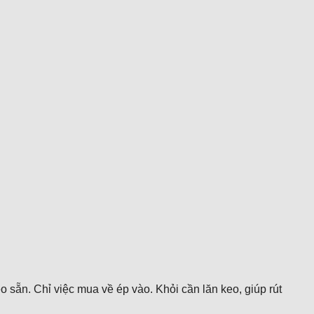
o sẵn. Chỉ việc mua về ép vào. Khỏi cần lăn keo, giúp rút