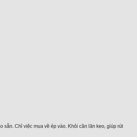
o sẵn. Chỉ việc mua về ép vào. Khỏi cần lăn keo, giúp rút