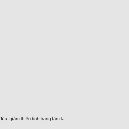
u, giảm thiểu tình trạng làm lại.