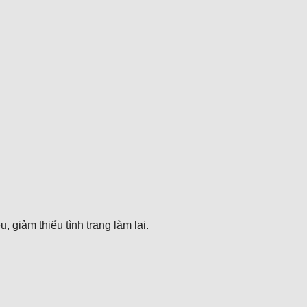
 giảm thiểu tình trạng làm lại.