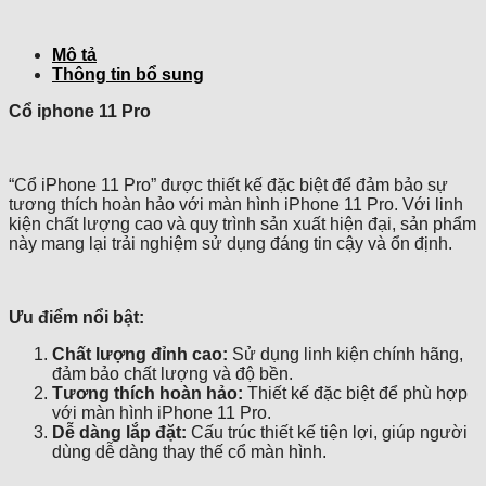
Mô tả
Thông tin bổ sung
Cổ iphone 11 Pro
“Cổ iPhone 11 Pro” được thiết kế đặc biệt để đảm bảo sự
tương thích hoàn hảo với màn hình iPhone 11 Pro. Với linh
kiện chất lượng cao và quy trình sản xuất hiện đại, sản phẩm
này mang lại trải nghiệm sử dụng đáng tin cậy và ổn định.
Ưu điểm nổi bật:
Chất lượng đỉnh cao:
Sử dụng linh kiện chính hãng,
đảm bảo chất lượng và độ bền.
Tương thích hoàn hảo:
Thiết kế đặc biệt để phù hợp
với màn hình iPhone 11 Pro.
Dễ dàng lắp đặt:
Cấu trúc thiết kế tiện lợi, giúp người
dùng dễ dàng thay thế cổ màn hình.