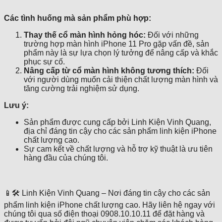
Các tình huống mà sản phẩm phù hợp:
Thay thế cổ màn hình hỏng hóc:
Đối với những
trường hợp màn hình iPhone 11 Pro gặp vấn đề, sản
phẩm này là sự lựa chọn lý tưởng để nâng cấp và khắc
phục sự cố.
Nâng cấp từ cổ màn hình không tương thích:
Đối
với người dùng muốn cải thiện chất lượng màn hình và
tăng cường trải nghiệm sử dụng.
Lưu ý:
Sản phẩm được cung cấp bởi Linh Kiện Vinh Quang,
địa chỉ đáng tin cậy cho các sản phẩm linh kiện iPhone
chất lượng cao.
Sự cam kết về chất lượng và hỗ trợ kỹ thuật là ưu tiên
hàng đầu của chúng tôi.
📱🛠️ Linh Kiện Vinh Quang – Nơi đáng tin cậy cho các sản
phẩm linh kiện iPhone chất lượng cao. Hãy liên hệ ngay với
chúng tôi qua số điện thoại 0908.10.10.11 để đặt hàng và