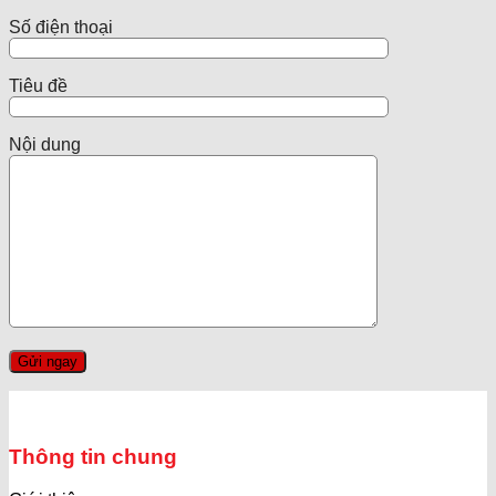
Số điện thoại
Tiêu đề
Nội dung
Thông tin chung