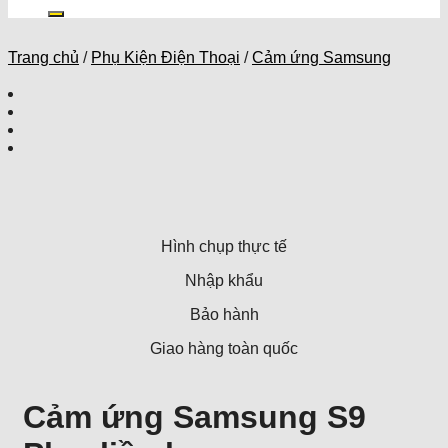
kiếm:
Trang chủ
/
Phụ Kiện Điện Thoại
/
Cảm ứng Samsung
Hình chụp thực tế
Nhập khẩu
Bảo hành
Giao hàng toàn quốc
Cảm ứng Samsung S9