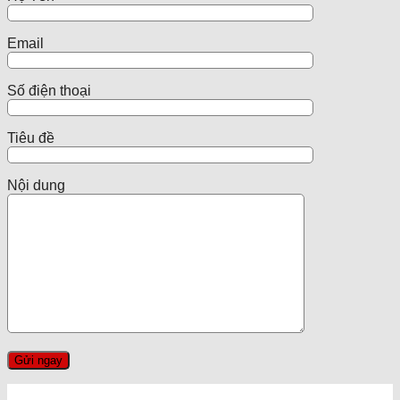
Email
Số điện thoại
Tiêu đề
Nội dung